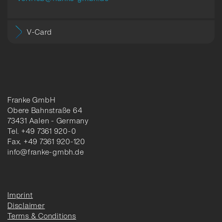
V-Card
Franke GmbH
Obere Bahnstraße 64
73431 Aalen - Germany
Tel. +49 7361 920-0
Fax. +49 7361 920-120
info@franke-gmbh.de
Imprint
Disclaimer
Terms & Conditions