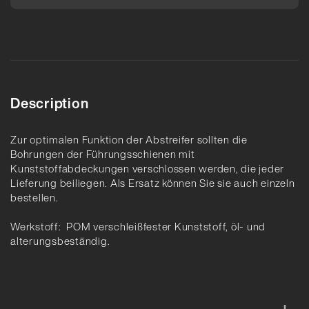
Description
Zur optimalen Funktion der Abstreifer sollten die
Bohrungen der Führungsschienen mit
Kunststoffabdeckungen verschlossen werden, die jeder
Lieferung beiliegen. Als Ersatz können Sie sie auch einzeln
bestellen.
Werkstoff: POM verschleißfester Kunststoff, öl- und
alterungsbeständig.